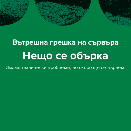
Вътрешна грешка на сървъра
Нещо се обърка
Имаме технически проблеми, но скоро ще се върнем.