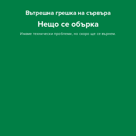
Вътрешна грешка на сървъра
Нещо се обърка
Имаме технически проблеми, но скоро ще се върнем.