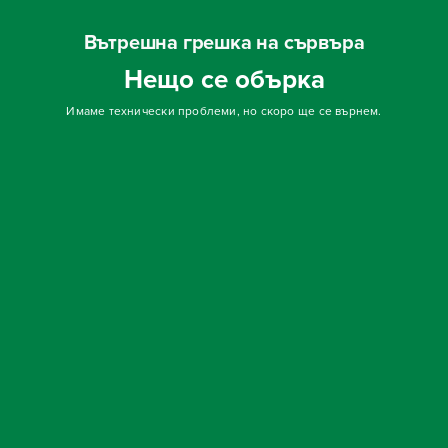
Вътрешна грешка на сървъра
Нещо се обърка
Имаме технически проблеми, но скоро ще се върнем.