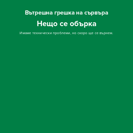
Вътрешна грешка на сървъра
Нещо се обърка
Имаме технически проблеми, но скоро ще се върнем.