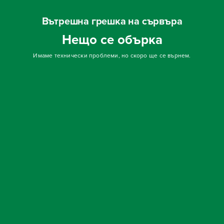
Вътрешна грешка на сървъра
Нещо се обърка
Имаме технически проблеми, но скоро ще се върнем.