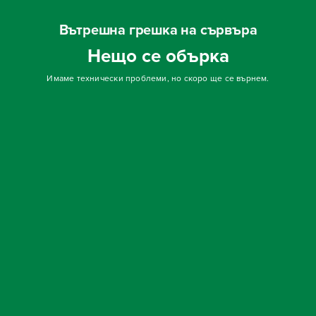
Вътрешна грешка на сървъра
Нещо се обърка
Имаме технически проблеми, но скоро ще се върнем.