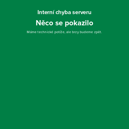
Interní chyba serveru
Něco se pokazilo
Máme technické potíže, ale brzy budeme zpět.