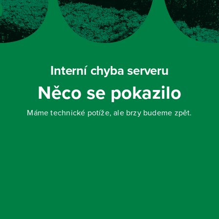
Interní chyba serveru
Něco se pokazilo
Máme technické potíže, ale brzy budeme zpět.