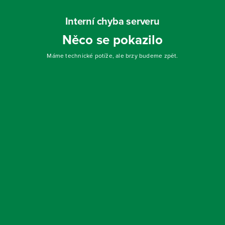
Interní chyba serveru
Něco se pokazilo
Máme technické potíže, ale brzy budeme zpět.