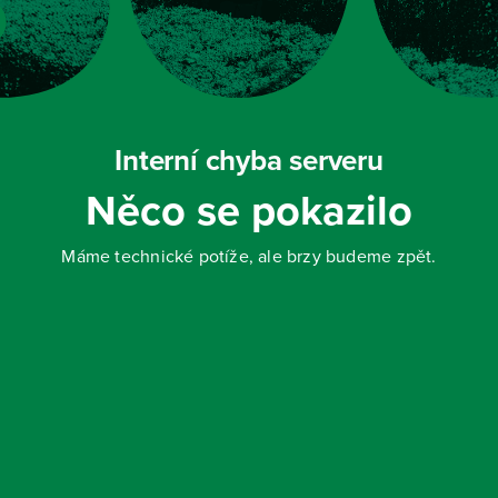
Interní chyba serveru
Něco se pokazilo
Máme technické potíže, ale brzy budeme zpět.