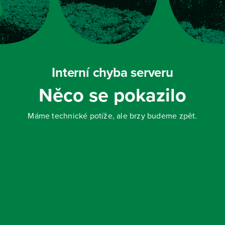
Interní chyba serveru
Něco se pokazilo
Máme technické potíže, ale brzy budeme zpět.