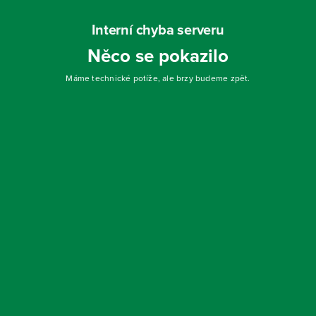
Interní chyba serveru
Něco se pokazilo
Máme technické potíže, ale brzy budeme zpět.