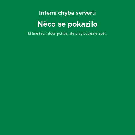
Interní chyba serveru
Něco se pokazilo
Máme technické potíže, ale brzy budeme zpět.