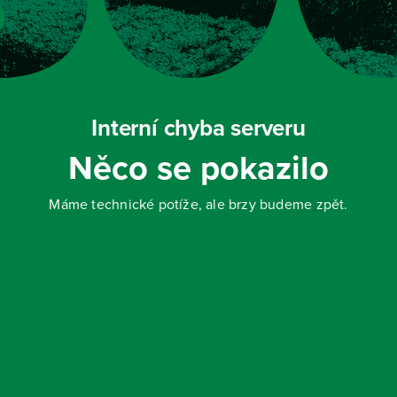
Interní chyba serveru
Něco se pokazilo
Máme technické potíže, ale brzy budeme zpět.