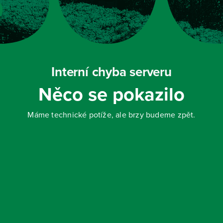
Interní chyba serveru
Něco se pokazilo
Máme technické potíže, ale brzy budeme zpět.