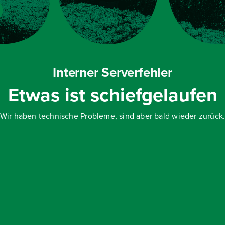
Interner Serverfehler
Etwas ist schiefgelaufen
Wir haben technische Probleme, sind aber bald wieder zurück