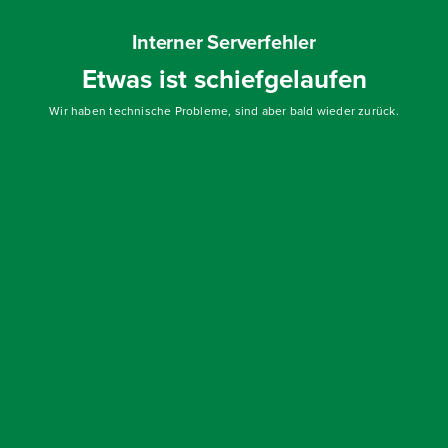
Interner Serverfehler
Etwas ist schiefgelaufen
Wir haben technische Probleme, sind aber bald wieder zurück.