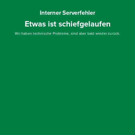
Interner Serverfehler
Etwas ist schiefgelaufen
Wir haben technische Probleme, sind aber bald wieder zurück.