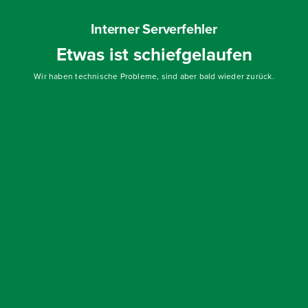
Interner Serverfehler
Etwas ist schiefgelaufen
Wir haben technische Probleme, sind aber bald wieder zurück.