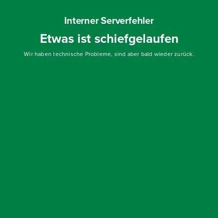
Interner Serverfehler
Etwas ist schiefgelaufen
Wir haben technische Probleme, sind aber bald wieder zurück.