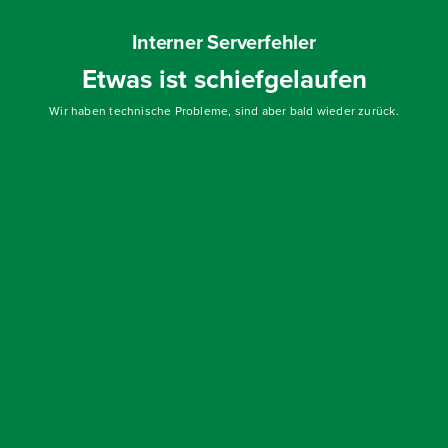
Interner Serverfehler
Etwas ist schiefgelaufen
Wir haben technische Probleme, sind aber bald wieder zurück.