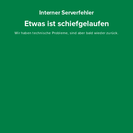
Interner Serverfehler
Etwas ist schiefgelaufen
Wir haben technische Probleme, sind aber bald wieder zurück.