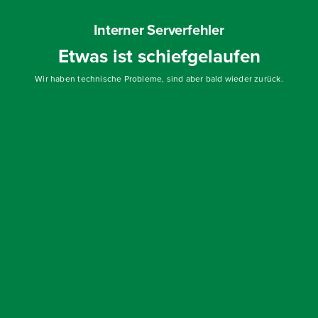
Interner Serverfehler
Etwas ist schiefgelaufen
Wir haben technische Probleme, sind aber bald wieder zurück.