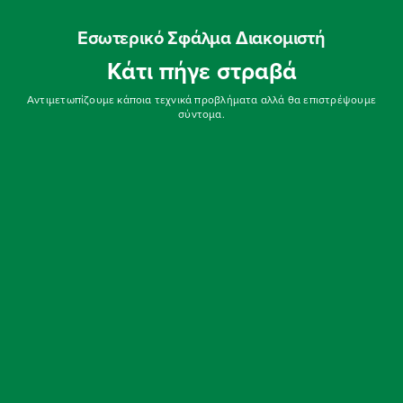
Εσωτερικό Σφάλμα Διακομιστή
Κάτι πήγε στραβά
Αντιμετωπίζουμε κάποια τεχνικά προβλήματα αλλά θα επιστρέψουμε
σύντομα.