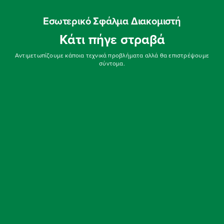
Εσωτερικό Σφάλμα Διακομιστή
Κάτι πήγε στραβά
Αντιμετωπίζουμε κάποια τεχνικά προβλήματα αλλά θα επιστρέψουμε
σύντομα.