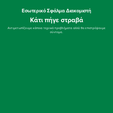
Εσωτερικό Σφάλμα Διακομιστή
Κάτι πήγε στραβά
Αντιμετωπίζουμε κάποια τεχνικά προβλήματα αλλά θα επιστρέψουμε
σύντομα.