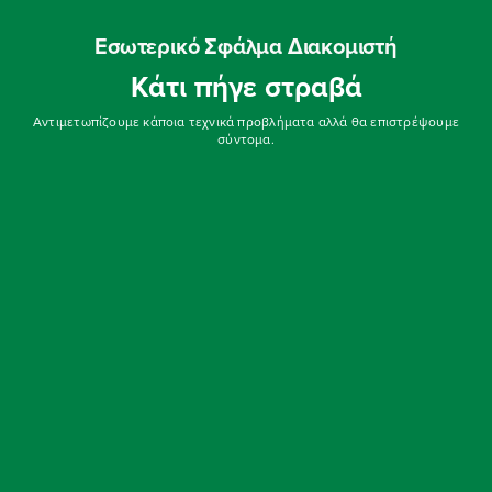
Εσωτερικό Σφάλμα Διακομιστή
Κάτι πήγε στραβά
Αντιμετωπίζουμε κάποια τεχνικά προβλήματα αλλά θα επιστρέψουμε
σύντομα.