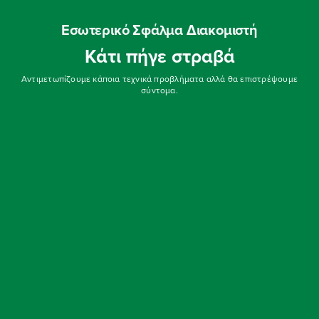
Εσωτερικό Σφάλμα Διακομιστή
Κάτι πήγε στραβά
Αντιμετωπίζουμε κάποια τεχνικά προβλήματα αλλά θα επιστρέψουμε
σύντομα.