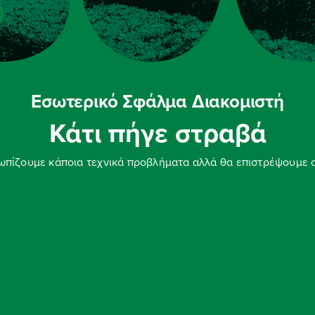
Εσωτερικό Σφάλμα Διακομιστή
Κάτι πήγε στραβά
ωπίζουμε κάποια τεχνικά προβλήματα αλλά θα επιστρέψουμε 