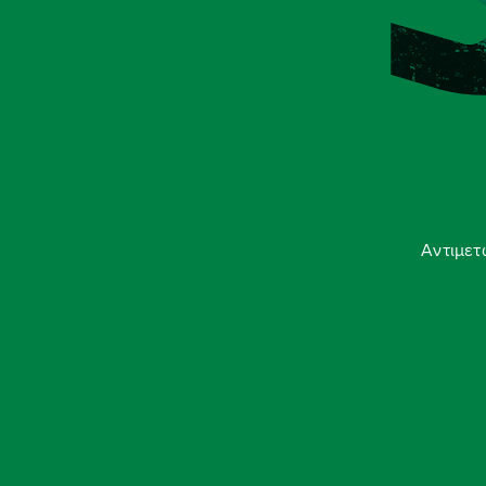
Αντιμετ