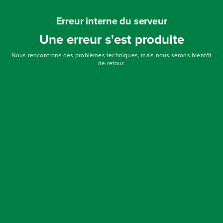
Erreur interne du serveur
Une erreur s'est produite
Nous rencontrons des problèmes techniques, mais nous serons bientôt
de retour.