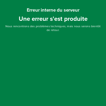
Erreur interne du serveur
Une erreur s'est produite
Nous rencontrons des problèmes techniques, mais nous serons bientôt
de retour.