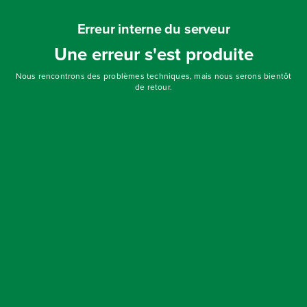
Erreur interne du serveur
Une erreur s'est produite
Nous rencontrons des problèmes techniques, mais nous serons bientôt
de retour.