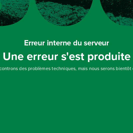
Erreur interne du serveur
Une erreur s'est produite
controns des problèmes techniques, mais nous serons bientôt d