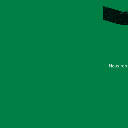
Nous ren