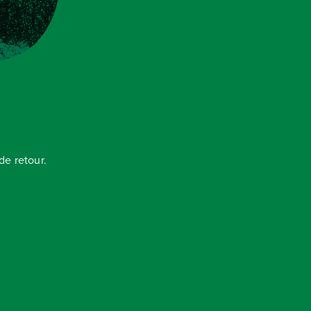
e retour.