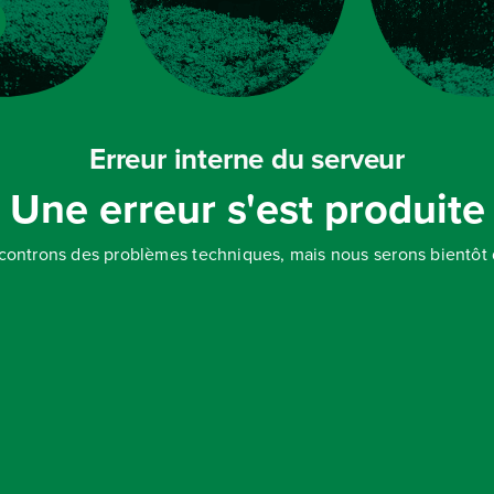
Erreur interne du serveur
Une erreur s'est produite
controns des problèmes techniques, mais nous serons bientôt d