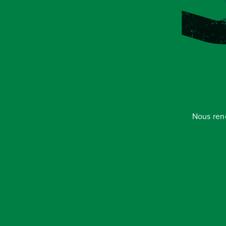
Nous ren