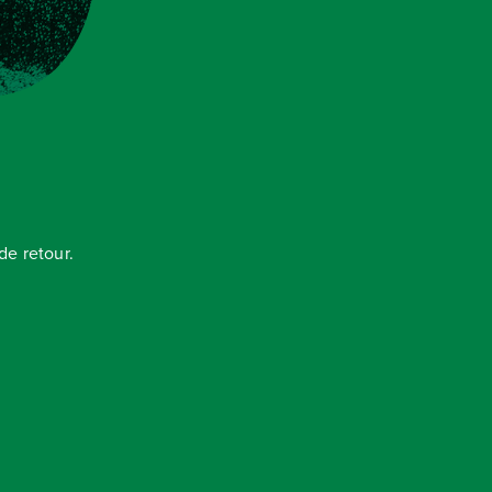
e retour.