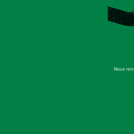
Nous ren