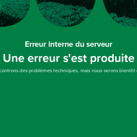
Erreur interne du serveur
Une erreur s'est produite
controns des problèmes techniques, mais nous serons bientôt d