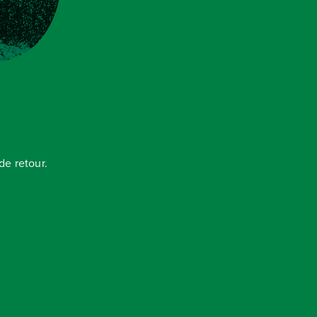
e retour.