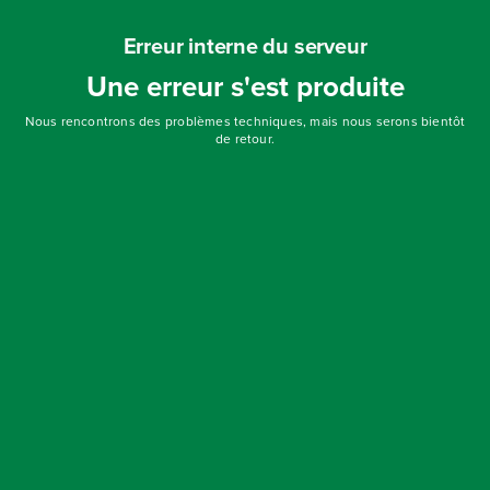
Erreur interne du serveur
Une erreur s'est produite
Nous rencontrons des problèmes techniques, mais nous serons bientôt
de retour.