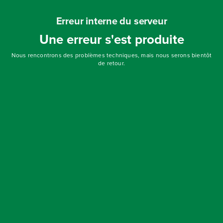
Erreur interne du serveur
Une erreur s'est produite
Nous rencontrons des problèmes techniques, mais nous serons bientôt
de retour.