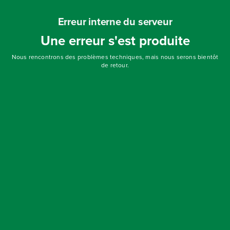
Erreur interne du serveur
Une erreur s'est produite
Nous rencontrons des problèmes techniques, mais nous serons bientôt
de retour.