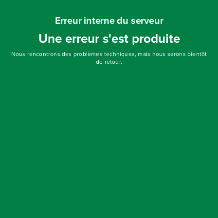
Erreur interne du serveur
Une erreur s'est produite
Nous rencontrons des problèmes techniques, mais nous serons bientôt
de retour.