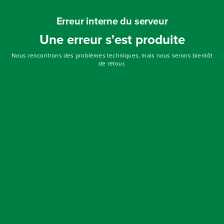
Erreur interne du serveur
Une erreur s'est produite
Nous rencontrons des problèmes techniques, mais nous serons bientôt
de retour.