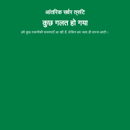
आंतरिक सर्वर त्रुटि
कुछ गलत हो गया
हमें कुछ तकनीकी समस्याएँ आ रही हैं, लेकिन हम जल्द ही वापस आएंगे।