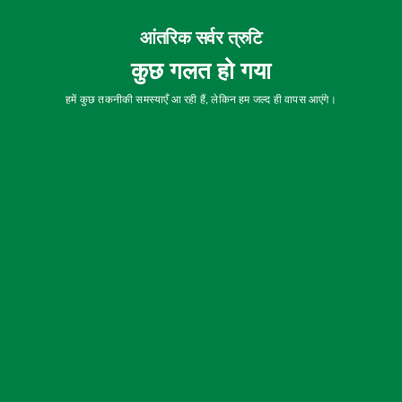
आंतरिक सर्वर त्रुटि
कुछ गलत हो गया
हमें कुछ तकनीकी समस्याएँ आ रही हैं, लेकिन हम जल्द ही वापस आएंगे।