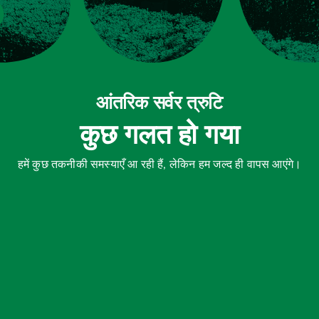
आंतरिक सर्वर त्रुटि
कुछ गलत हो गया
हमें कुछ तकनीकी समस्याएँ आ रही हैं, लेकिन हम जल्द ही वापस आएंगे।