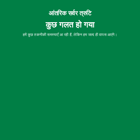
आंतरिक सर्वर त्रुटि
कुछ गलत हो गया
हमें कुछ तकनीकी समस्याएँ आ रही हैं, लेकिन हम जल्द ही वापस आएंगे।