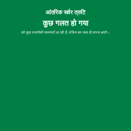
आंतरिक सर्वर त्रुटि
कुछ गलत हो गया
हमें कुछ तकनीकी समस्याएँ आ रही हैं, लेकिन हम जल्द ही वापस आएंगे।