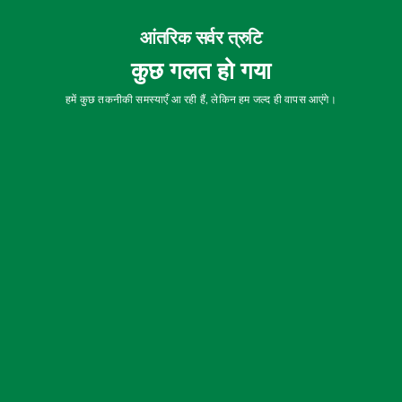
आंतरिक सर्वर त्रुटि
कुछ गलत हो गया
हमें कुछ तकनीकी समस्याएँ आ रही हैं, लेकिन हम जल्द ही वापस आएंगे।