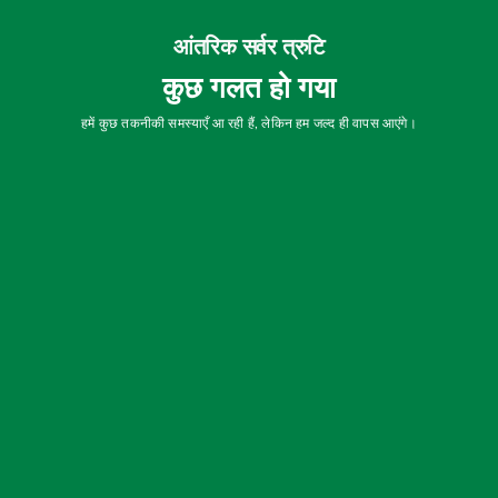
आंतरिक सर्वर त्रुटि
कुछ गलत हो गया
हमें कुछ तकनीकी समस्याएँ आ रही हैं, लेकिन हम जल्द ही वापस आएंगे।