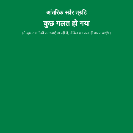
आंतरिक सर्वर त्रुटि
कुछ गलत हो गया
हमें कुछ तकनीकी समस्याएँ आ रही हैं, लेकिन हम जल्द ही वापस आएंगे।