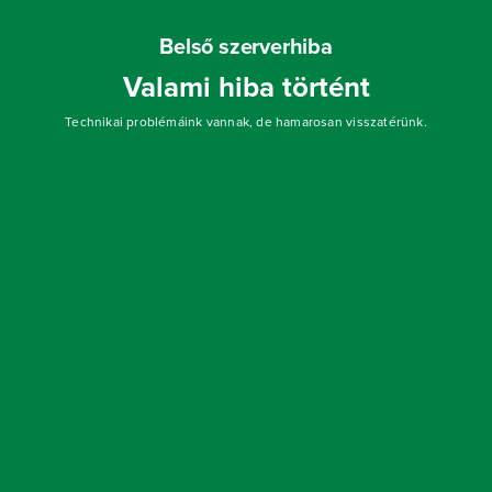
Belső szerverhiba
Valami hiba történt
Technikai problémáink vannak, de hamarosan visszatérünk.