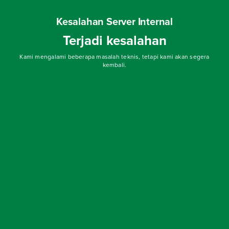
Kesalahan Server Internal
Terjadi kesalahan
Kami mengalami beberapa masalah teknis, tetapi kami akan segera
kembali.